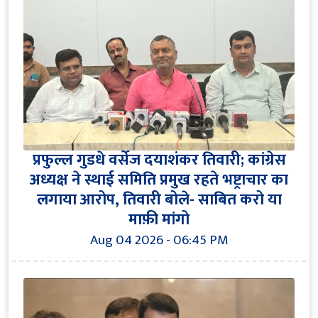
प्रफुल्ल गुडधे वर्सेज दयाशंकर तिवारी; कांग्रेस
अध्यक्ष ने स्थाई समिति प्रमुख रहते भष्ट्राचार का
लगाया आरोप, तिवारी बोले- साबित करो या
माफ़ी मांगो
Aug 04 2026 - 06:45 PM