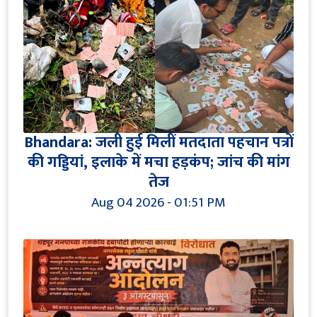
Bhandara: जली हुई मिलीं मतदाता पहचान पत्रों
की गड्डियां, इलाके में मचा हड़कंप; जांच की मांग
तेज
Aug 04 2026 - 01:51 PM