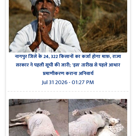
नागपुर जिले के 24, 322 किसानों का कर्जा होगा माफ़, राज्य
सरकार ने पहली सूची की जारी; 'इस' तारीख से पहले आधार
प्रमाणीकरण कराना अनिवार्य
Jul 31 2026 - 01:27 PM