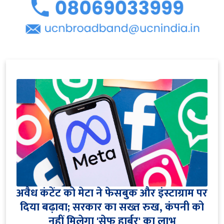
अवैध कंटेंट को मेटा ने फेसबुक और इंस्टाग्राम पर
दिया बढ़ावा; सरकार का सख्त रुख, कंपनी को
नहीं मिलेगा 'सेफ हार्बर' का लाभ