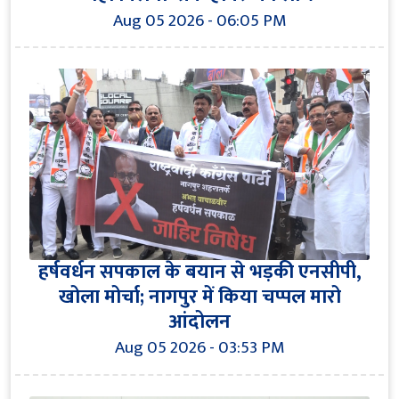
Aug 05 2026 - 06:05 PM
हर्षवर्धन सपकाल के बयान से भड़की एनसीपी,
खोला मोर्चा; नागपुर में किया चप्पल मारो
आंदोलन
Aug 05 2026 - 03:53 PM