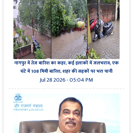
नागपुर में तेज बारिश का कहर, कई इलाकों में जलभराव, एक
घंटे में 108 मिमी बारिश, शहर की सड़कों पर भरा पानी
Jul 28 2026 - 05:04 PM