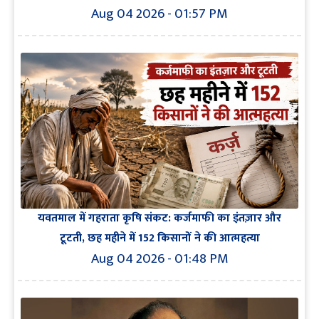
Aug 04 2026 - 01:57 PM
यवतमाल में गहराता कृषि संकट: कर्जमाफी का इंतज़ार और
टूटती, छह महीने में 152 किसानों ने की आत्महत्या
Aug 04 2026 - 01:48 PM