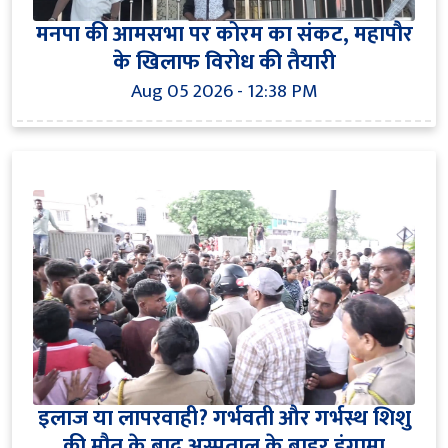
मनपा की आमसभा पर कोरम का संकट, महापौर
के खिलाफ विरोध की तैयारी
Aug 05 2026 - 12:38 PM
इलाज या लापरवाही? गर्भवती और गर्भस्थ शिशु
की मौत के बाद अस्पताल के बाहर हंगामा