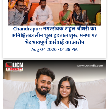
Chandrapur: नगरसेवक राहुल चौधरी का
अनिश्चितकालीन भूख हड़ताल शुरू, मनपा पर
भेदभावपूर्ण कार्रवाई का आरोप
Aug 04 2026 - 01:38 PM