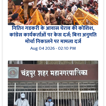
नितिन गडकरी के आवास घेराव की कोशिश,
कांग्रेस कार्यकर्ताओं पर केस दर्ज; बिना अनुमति
मोर्चा निकालने पर मामला दर्ज
Aug 04 2026 - 02:10 PM