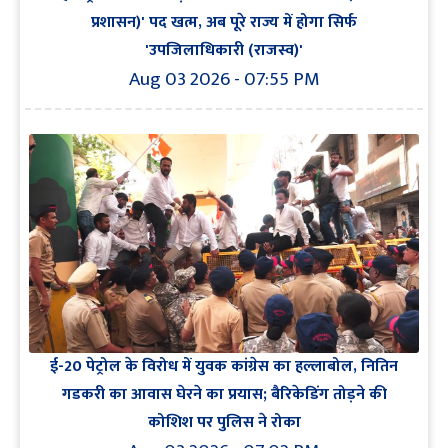
प्रशासन)' पद खत्म, अब पूरे राज्य में होगा सिर्फ
'उपजिलाधिकारी (राजस्व)'
Aug 03 2026 - 07:55 PM
ई-20 पेट्रोल के विरोध में युवक कांग्रेस का हल्लाबोल, नितिन
गडकरी का आवास घेरने का प्रयास; बैरिकेडिंग तोड़ने की
कोशिश पर पुलिस ने रोका