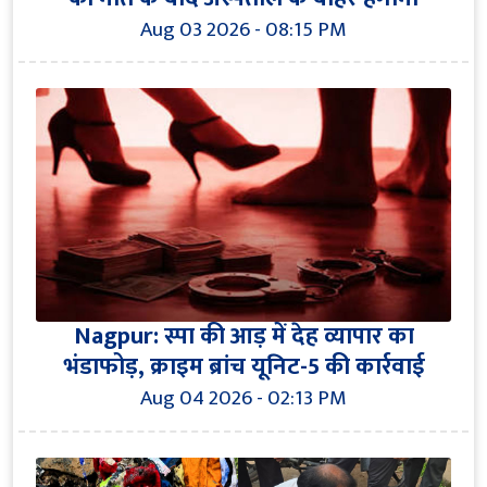
Aug 03 2026 - 08:15 PM
Nagpur: स्पा की आड़ में देह व्यापार का
भंडाफोड़, क्राइम ब्रांच यूनिट-5 की कार्रवाई
Aug 04 2026 - 02:13 PM