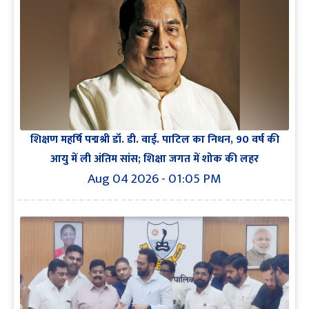
शिक्षण महर्षि पद्मश्री डॉ. डी. वाई. पाटिल का निधन, 90 वर्ष की
आयु में ली अंतिम सांस; शिक्षा जगत में शोक की लहर
Aug 04 2026 - 01:05 PM