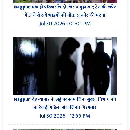
Nagpur: एक ही परिवार के दो चिराग बुझ गए; ट्रेन की चपेट
में आने से सगे भाइयों की मौत, सावनेर की घटना
Jul 30 2026 - 01:01 PM
Nagpur: देह व्यापार के अड्डे पर सामाजिक सुरक्षा विभाग की
कार्रवाई, महिला संचालिका गिरफ्तार
Jul 30 2026 - 12:55 PM