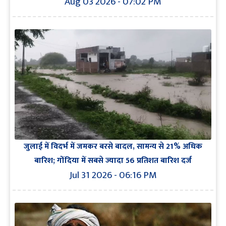
Aug 03 2026 - 07:02 PM
जुलाई में विदर्भ में जमकर बरसे बादल, सामन्य से 21% अधिक
बारिश; गोंदिया में सबसे ज्यादा 56 प्रतिशत बारिश दर्ज
Jul 31 2026 - 06:16 PM