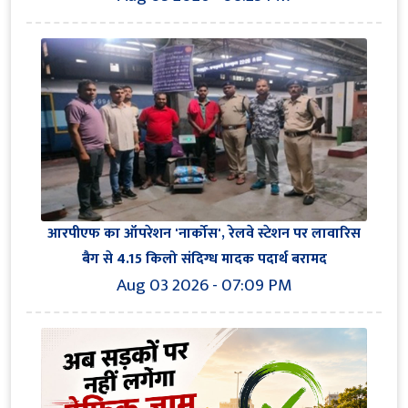
आरपीएफ का ऑपरेशन 'नार्कोस', रेलवे स्टेशन पर लावारिस
बैग से 4.15 किलो संदिग्ध मादक पदार्थ बरामद
Aug 03 2026 - 07:09 PM