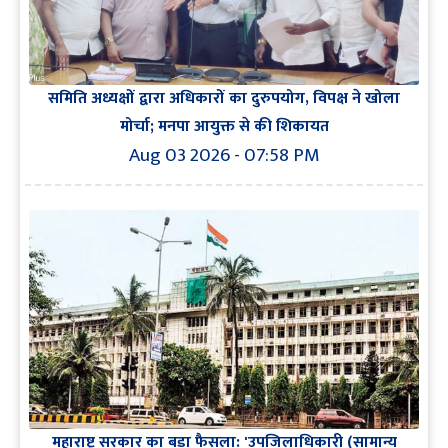
समिति अध्यक्षों द्वारा अधिकारों का दुरुपयोग, विपक्ष ने खोला
मोर्चा; मनपा आयुक्त से की शिकायत
Aug 03 2026 - 07:58 PM
महाराष्ट्र सरकार का बड़ा फैसला: 'उपजिलाधिकारी (सामान्य