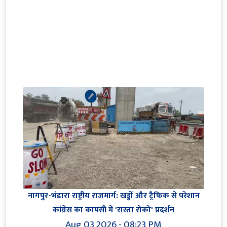
नागपुर-भंडारा राष्ट्रीय राजमार्ग: खड्डों और ट्रैफिक से परेशान
कांग्रेस का कापसी में 'रास्ता रोको' प्रदर्शन
Aug 03 2026 - 08:23 PM