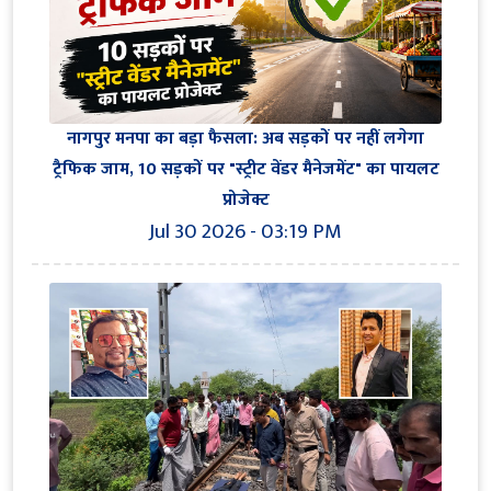
नागपुर मनपा का बड़ा फैसला: अब सड़कों पर नहीं लगेगा
ट्रैफिक जाम, 10 सड़कों पर "स्ट्रीट वेंडर मैनेजमेंट" का पायलट
प्रोजेक्ट
Jul 30 2026 - 03:19 PM