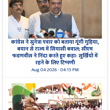
कांग्रेस ने सुनेत्रा पवार को बताया गूंगी गुड़िया,
बयान से राज्य में सियासी बवाल; सीएम
फडणवीस ने निंदा करते हुए कहा- सुर्खियों में
रहने के लिए टिप्पणी
Aug 04 2026 - 04:15 PM