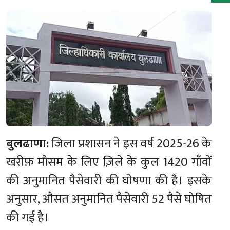
बुलढाणा:
जिला प्रशासन ने इस वर्ष 2025-26 के
खरीफ़ मौसम के लिए ज़िले के कुल 1420 गाँवों
की अनुमानित पैसेवारी की घोषणा की है। इसके
अनुसार, औसत अनुमानित पैसेवारी 52 पैसे घोषित
की गई है।