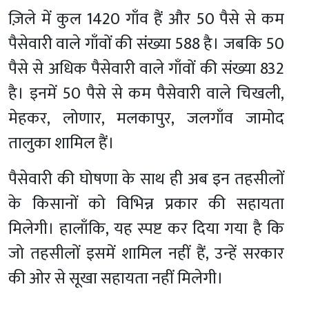
ज़िले में कुल 1420 गाँव हैं और 50 पैसे से कम
पैसेवारी वाले गाँवों की संख्या 588 है। जबकि 50
पैसे से अधिक पैसेवारी वाले गाँवों की संख्या 832
है। इनमें 50 पैसे से कम पैसेवारी वाले चिखली,
मेहकर, लोणार, मलकापुर, जलगाँव जामोद
तालुका शामिल हैं।
पैसेवारी की घोषणा के साथ ही अब इन तहसीलों
के किसानों को विभिन्न प्रकार की सहायता
मिलेगी। हालाँकि, यह स्पष्ट कर दिया गया है कि
जो तहसीलों इसमें शामिल नहीं हैं, उन्हें सरकार
की ओर से सूखा सहायता नहीं मिलेगी।