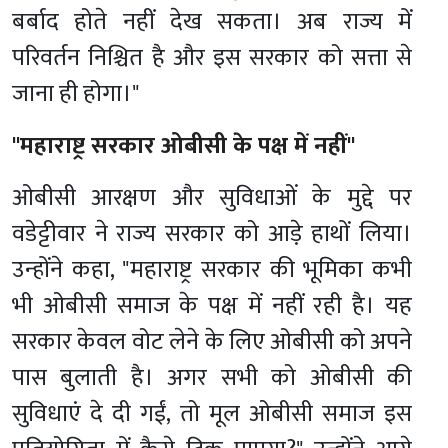
बर्बाद होते नहीं देख सकता। अब राज्य में
परिवर्तन निश्चित है और इस सरकार को सत्ता से
जाना ही होगा।"
"महाराष्ट्र सरकार ओबीसी के पक्ष में नहीं"
ओबीसी आरक्षण और सुविधाओं के मुद्दे पर
वडेट्टीवार ने राज्य सरकार को आड़े हाथों लिया।
उन्होंने कहा, "महाराष्ट्र सरकार की भूमिका कभी
भी ओबीसी समाज के पक्ष में नहीं रही है। यह
सरकार केवल वोट लेने के लिए ओबीसी को अपने
पास बुलाती है। अगर सभी को ओबीसी की
सुविधाएं दे दी गईं, तो मूल ओबीसी समाज इस