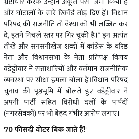
भ्रष्टाचार करके उन्होंने अकूत पैसा जमा किया है
और घोटालों के सारे रिकॉर्ड तोड़ दिए हैं। विधान
परिषद की राजनीति तो वेश्या को भी लज्जित कर
दे, इतने निचले स्तर पर गिर चुकी है।" इन अत्यंत
तीखे और सनसनीखेज शब्दों में कांग्रेस के वरिष्ठ
नेता और विधानसभा के नेता प्रतिपक्ष विजय
वडेट्टीवार ने सत्ताधारियों और वर्तमान राजनीतिक
व्यवस्था पर सीधा हमला बोला है।
विधान परिषद
चुनाव की पृष्ठभूमि में बोलते हुए वडेट्टीवार ने
अपनी पार्टी सहित विरोधी दलों के पार्षदों
(नगरसेवकों) पर भी बेहद गंभीर आरोप लगाए।
'70 फीसदी वोटर बिक जाते हैं!'