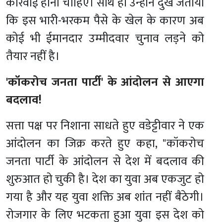
कार्रवाई होनी चाहिए। साथ ही उन्होंने दुख जताया
कि इस भारी-भरकम पैसे के खेल के कारण अब
कोई भी ईमानदार उम्मीदवार चुनाव लड़ने को
तैयार नहीं है।
'कॉकरोच जनता पार्टी' के आंदोलन से आएगा
बदलाव!
सत्ता पक्ष पर निशाना साधते हुए वडेट्टीवार ने एक
आंदोलन का जिक्र करते हुए कहा, "कॉकरोच
जनता पार्टी के आंदोलन से देश में बदलाव की
शुरुआत हो चुकी है। देश का युवा अब एकजुट हो
गया है और यह युवा शक्ति अब शांत नहीं बैठेगी।
रोजगार के लिए भटकता हुआ युवा इस देश को