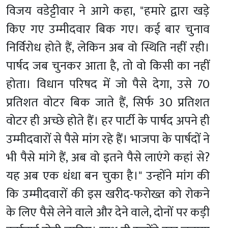
विजय वडेट्टीवार ने आगे कहा, "हमारे द्वारा खड़े
किए गए उम्मीदवार बिक गए। कई बार चुनाव
निर्विरोध होते हैं, लेकिन अब वो स्थिति नहीं रही।
पार्षद जब चुनकर आता है, तो वो किसी का नहीं
होता। विधान परिषद में जो पैसे देगा, उसे 70
प्रतिशत वोटर बिक जाते हैं, सिर्फ 30 प्रतिशत
वोटर ही अच्छे होते हैं। हर पार्टी के पार्षद अपने ही
उम्मीदवारों से पैसे मांग रहे हैं। भाजपा के पार्षदों ने
भी पैसे मांगे हैं, अब वो इतने पैसे लाएंगे कहां से?
यह अब एक धंधा बन चुका है।" उन्होंने मांग की
कि उम्मीदवारों की इस खरीद-फरोख्त को रोकने
के लिए पैसे लेने वाले और देने वाले, दोनों पर कड़ी