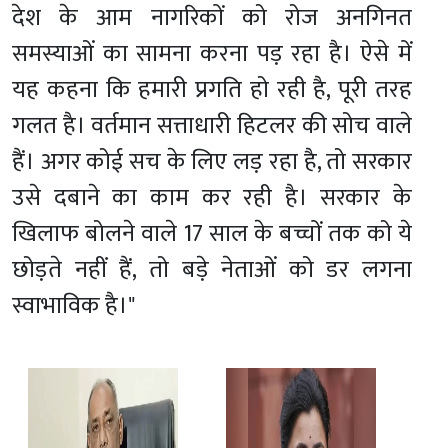
देश के आम नागरिकों को रोज अनगिनत
समस्याओं का सामना करना पड़ रहा है। ऐसे में
यह कहना कि हमारी प्रगति हो रही है, पूरी तरह
गलत है। वर्तमान सत्ताधारी हिटलर की सोच वाले
हैं। अगर कोई सच के लिए लड़ रहा है, तो सरकार
उसे दबाने का काम कर रही है। सरकार के
खिलाफ बोलने वाले 17 साल के बच्चों तक को ये
छोड़ते नहीं हैं, तो बड़े नेताओं को डर लगना
स्वाभाविक है।"