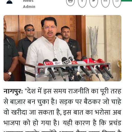
News
Admin
नागपुर:
"देश में इस समय राजनीति का पूरी तरह
से बाज़ार बन चुका है। सड़क पर बैठकर जो चाहे
वो खरीदा जा सकता है, इस बात का भरोसा अब
भाजपा को हो गया है। यही कारण है कि प्रचंड