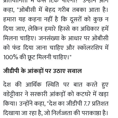
प्रतियोगिता में कैसे टिक पाएगा?" उन्होंने आगे
कहा, "ओबीसी में बेहद गरीब तबका आता है।
हमारा यह कहना नहीं है कि दूसरों को कुछ न
दिया जाए, लेकिन हमारे हिस्से का अधिकार हमें
मिलना चाहिए। जनसंख्या के आधार पर ओबीसी
को फंड दिया जाना चाहिए और स्कॉलरशिप में
100% की छूट मिलनी चाहिए।"
जीडीपी के आंकड़ों पर उठाए सवाल
देश की आर्थिक स्थिति पर बात करते हुए
वडेट्टीवार ने सरकारी आंकड़ों को कटघरे में खड़ा
किया। उन्होंने कहा, "देश का जीडीपी 7.7 प्रतिशत
दिखाया जा रहा है, जो निर्लज्जता की पराकाष्ठा है।