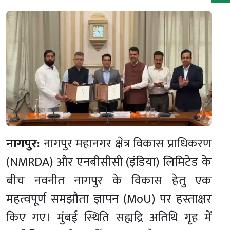
नागपुर:
नागपुर महानगर क्षेत्र विकास प्राधिकरण
(NMRDA) और एनबीसीसी (इंडिया) लिमिटेड के
बीच नवनीत नागपुर के विकास हेतु एक
महत्वपूर्ण समझौता ज्ञापन (MoU) पर हस्ताक्षर
किए गए। मुंबई स्थिति सह्यद्रि अतिथि गृह में