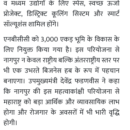
व मध्यम उद्योगों के लिए स्पेस, स्वच्छ ऊर्जा
प्रोजेक्ट, डिस्ट्रिक्ट कूलिंग सिस्टम और स्मार्ट
सॉल्यूशंस शामिल होंगे।
एनबीसीसी को 3,000 एकड़ भूमि के विकास के
लिए नियुक्त किया गया है। इस परियोजना से
नागपुर न केवल राष्ट्रीय बल्कि अंतरराष्ट्रीय स्तर पर
भी एक उभरते बिजनेस हब के रूप में पहचान
बनाएगा।
उपमुख्यमंत्री देवेंद्र फडणवीस ने कहा
कि नागपुर की इस महत्वाकांक्षी परियोजना से
महाराष्ट्र को बड़ा आर्थिक और व्यावसायिक लाभ
होगा और रोजगार के अवसरों में भी भारी वृद्धि
होगी।