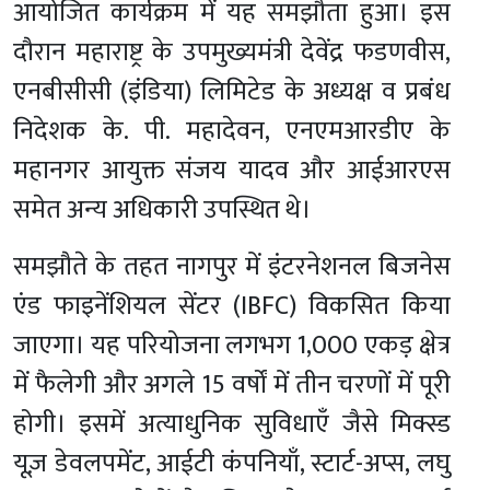
आयोजित कार्यक्रम में यह समझौता हुआ।
इस
दौरान महाराष्ट्र के उपमुख्यमंत्री देवेंद्र फडणवीस,
एनबीसीसी (इंडिया) लिमिटेड के अध्यक्ष व प्रबंध
निदेशक के. पी. महादेवन, एनएमआरडीए के
महानगर आयुक्त संजय यादव और आईआरएस
समेत अन्य अधिकारी उपस्थित थे।
समझौते के तहत नागपुर में इंटरनेशनल बिजनेस
एंड फाइनेंशियल सेंटर (IBFC) विकसित किया
जाएगा। यह परियोजना लगभग 1,000 एकड़ क्षेत्र
में फैलेगी और अगले 15 वर्षों में तीन चरणों में पूरी
होगी। इसमें अत्याधुनिक सुविधाएँ जैसे मिक्स्ड
यूज़ डेवलपमेंट, आईटी कंपनियाँ, स्टार्ट-अप्स, लघु