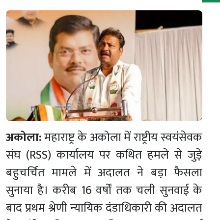
अकोला:
महाराष्ट्र के अकोला में राष्ट्रीय स्वयंसेवक
संघ (RSS) कार्यालय पर कथित हमले से जुड़े
बहुचर्चित मामले में अदालत ने बड़ा फैसला
सुनाया है। करीब 16 वर्षों तक चली सुनवाई के
बाद प्रथम श्रेणी न्यायिक दंडाधिकारी की अदालत