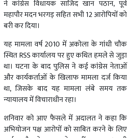
ने कांग्रेस विधायक साजिद खान पठान, पूर्व
महापौर मदन भरगड़ सहित सभी 12 आरोपियों को
बरी कर दिया।
यह मामला वर्ष 2010 में अकोला के गांधी चौक
स्थित RSS कार्यालय पर हुए कथित हमले से जुड़ा
था। घटना के बाद पुलिस ने कई कांग्रेस नेताओं
और कार्यकर्ताओं के खिलाफ मामला दर्ज किया
था, जिसके बाद यह मामला लंबे समय तक
न्यायालय में विचाराधीन रहा।
शनिवार को आए फैसले में अदालत ने कहा कि
अभियोजन पक्ष आरोपों को साबित करने के लिए