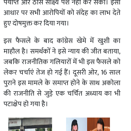
पर्याप्त और ठोस साक्ष्य पेश नहीं कर सका। इसी
आधार पर सभी आरोपियों को संदेह का लाभ देते
हुए दोषमुक्त कर दिया गया।
इस फैसले के बाद कांग्रेस खेमे में खुशी का
माहौल है। समर्थकों ने इसे न्याय की जीत बताया,
जबकि राजनीतिक गलियारों में भी इस फैसले को
लेकर चर्चाएं तेज हो गई हैं। दूसरी ओर, 16 साल
पुराने इस मामले के समाप्त होने के साथ अकोला
की राजनीति से जुड़े एक चर्चित अध्याय का भी
पटाक्षेप हो गया है।