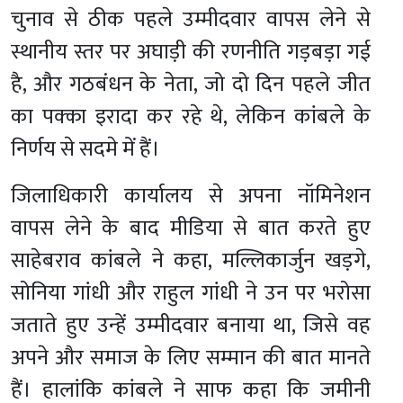
चुनाव से ठीक पहले उम्मीदवार वापस लेने से
स्थानीय स्तर पर अघाड़ी की रणनीति गड़बड़ा गई
है, और गठबंधन के नेता, जो दो दिन पहले जीत
का पक्का इरादा कर रहे थे, लेकिन कांबले के
निर्णय से सदमे में हैं।
जिलाधिकारी कार्यालय से अपना नॉमिनेशन
वापस लेने के बाद मीडिया से बात करते हुए
साहेबराव कांबले ने कहा, मल्लिकार्जुन खड़गे,
सोनिया गांधी और राहुल गांधी ने उन पर भरोसा
जताते हुए उन्हें उम्मीदवार बनाया था, जिसे वह
अपने और समाज के लिए सम्मान की बात मानते
हैं। हालांकि कांबले ने साफ कहा कि जमीनी