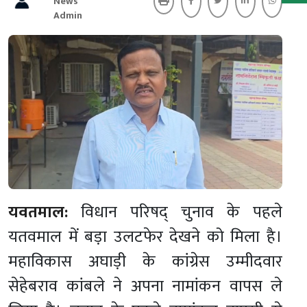
News
Admin
यवतमाल:
विधान परिषद् चुनाव के पहले
यतवमाल में बड़ा उलटफेर देखने को मिला है।
महाविकास अघाड़ी के कांग्रेस उम्मीदवार
सेहेबराव कांबले ने अपना नामांकन वापस ले