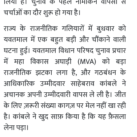
लिया है। चुनाव के पहले नामांकन वापसी से
चर्चाओं का दौर शुरू हो गया है।
राज्य के राजनीतिक गलियारों में बुधवार को
यवतमाल में एक बहुत बड़ी और चौंकाने वाली
घटना हुई। यवतमाल विधान परिषद चुनाव प्रचार
में महा विकास अघाड़ी (MVA) को बड़ा
राजनीतिक झटका लगा है, और गठबंधन के
आधिकारिक उम्मीदवार साहेबराव कांबले ने
अचानक अपनी उम्मीदवारी वापस ले ली है। जीत
के लिए ज़रूरी संख्या कागज़ पर मेल नहीं खा रही
है। कांबले ने खुद साफ़ किया है कि यह फ़ैसला
लेना पड़ा।