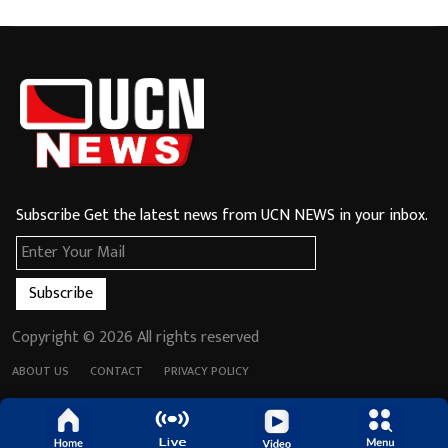
बबनराव तायवाड़े की मांग

पर साधा निशाना?

Subscribe Get the latest news from UCN NEWS in your inbox.
Subscribe
Copyright ©
2026 All rights reserved
ABOUT US
CONTACT
PRIVACY POLICY