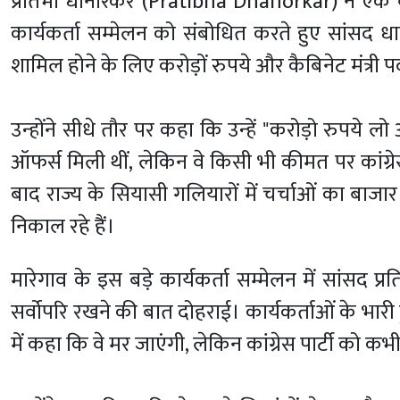
प्रतिभा धानोरकर (Pratibha Dhanorkar) ने एक ब
कार्यकर्ता सम्मेलन को संबोधित करते हुए सांसद धान
शामिल होने के लिए करोड़ों रुपये और कैबिनेट मंत्र
उन्होंने सीधे तौर पर कहा कि उन्हें "करोड़ो रुपये ल
ऑफर्स मिली थीं, लेकिन वे किसी भी कीमत पर कांग्रे
बाद राज्य के सियासी गलियारों में चर्चाओं का बाजा
निकाल रहे हैं।
मारेगाव के इस बड़े कार्यकर्ता सम्मेलन में सांसद प
सर्वोपरि रखने की बात दोहराई। कार्यकर्ताओं के भारी
में कहा कि वे मर जाएंगी, लेकिन कांग्रेस पार्टी को कभी 