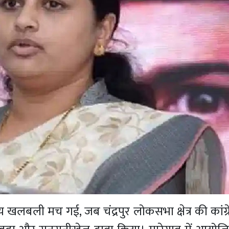
य खलबली मच गई, जब चंद्रपुर लोकसभा क्षेत्र की कांग्