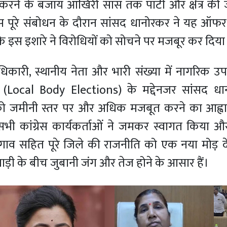
ौता करने के बजाय आखिरी सांस तक पार्टी और क्षेत्र क
 पूरे संबोधन के दौरान सांसद धानोरकर ने यह ऑफर द
के इस इशारे ने विरोधियों को सोचने पर मजबूर कर दिया 
दाधिकारी, स्थानीय नेता और भारी संख्या में नागरिक उप
(Local Body Elections) के मद्देनजर सांसद धा
गठन को जमीनी स्तर पर और अधिक मजबूत करने का आह्व
ी कांग्रेस कार्यकर्ताओं ने जमकर स्वागत किया औ
गाव सहित पूरे जिले की राजनीति को एक नया मोड़ दे 
ड़ी के बीच जुबानी जंग और तेज होने के आसार हैं।