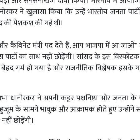
ड़ा और सनसनीखेज दावा किया। मारेगाव में आयोजित 
ोरकर ने खुलासा किया कि उन्हें भारतीय जनता पार्टी 
ी पद की पेशकश की गई थी।
ो और कैबिनेट मंत्री पद देते हैं, आप भाजपा में आ जाओ" 
स पार्टी का साथ नहीं छोड़ेंगी। सांसद के इस विस्फोट
र बेहद गर्म हो गया है और राजनीतिक विश्लेषक इसके ग
्रतिभा धानोरकर ने अपनी कट्टर पक्षनिष्ठा और जनता के
 हुजूम के सामने भावुक और आक्रामक होते हुए उन्होंने स
नहीं छोड़ेंगी।