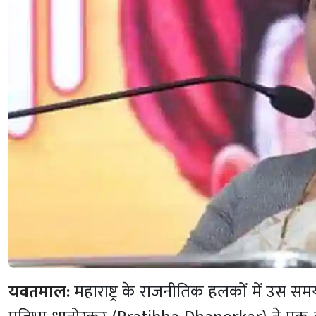
यवतमाल:
महाराष्ट्र के राजनीतिक हलकों में उस सम