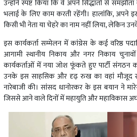
उन्होंने स्पष्ट किया कि वे अपने सिद्धांतों से समझ
भलाई के लिए काम करती रहेंगी। हालांकि, अपने इस
किसी भी नेता या चेहरे का नाम नहीं लिया, लेकिन उन
इस कार्यकर्ता सम्मेलन में कांग्रेस के कई वरिष्ठ प
आगामी स्थानीय निकाय और नगर निकाय चुनावों 
कार्यकर्ताओं में नया जोश फूंकते हुए पार्टी सं
उनके इस साहसिक और दृढ़ रुख का वहां मौजूद सभ
नारेबाजी की। सांसद धानोरकर के इस बयान ने मारे
जिससे आने वाले दिनों में महायुति और महाविकास अघा