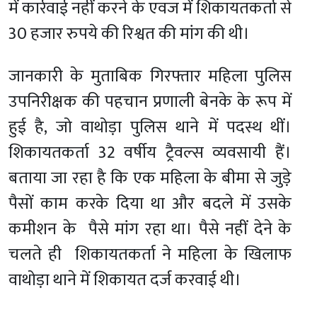
में कार्रवाई नहीं करने के एवज में शिकायतकर्ता से
30 हजार रुपये की रिश्वत की मांग की थी।
जानकारी के मुताबिक गिरफ्तार महिला पुलिस
उपनिरीक्षक की पहचान प्रणाली बेनके के रूप में
हुई है, जो वाथोड़ा पुलिस थाने में पदस्थ थीं।
शिकायतकर्ता 32 वर्षीय ट्रैवल्स व्यवसायी हैं।
बताया जा रहा है कि एक महिला के बीमा से जुड़े
पैसों काम करके दिया था और बदले में उसके
कमीशन के पैसे मांग रहा था। पैसे नहीं देने के
चलते ही शिकायतकर्ता ने महिला के खिलाफ
वाथोड़ा थाने में शिकायत दर्ज करवाई थी।