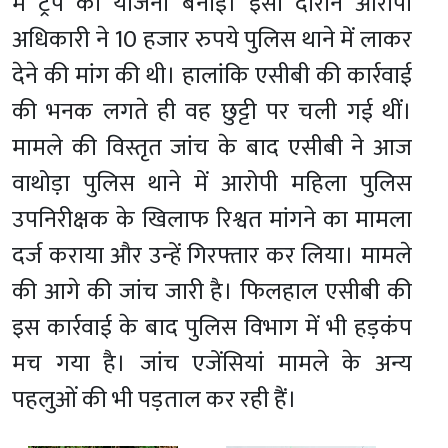
में ट्रैप की योजना बनाई। इसी दौरान आरोपी
अधिकारी ने 10 हजार रुपये पुलिस थाने में लाकर
देने की मांग की थी। हालांकि एसीबी की कार्रवाई
की भनक लगते ही वह छुट्टी पर चली गई थीं।
मामले की विस्तृत जांच के बाद एसीबी ने आज
वाथोड़ा पुलिस थाने में आरोपी महिला पुलिस
उपनिरीक्षक के खिलाफ रिश्वत मांगने का मामला
दर्ज कराया और उन्हें गिरफ्तार कर लिया। मामले
की आगे की जांच जारी है। फिलहाल एसीबी की
इस कार्रवाई के बाद पुलिस विभाग में भी हड़कंप
मच गया है। जांच एजेंसियां मामले के अन्य
पहलुओं की भी पड़ताल कर रही हैं।