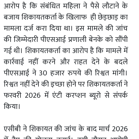
आरोप है कि संबंधित महिला ने पैसे लौटाने के
बजाय शिकायतकर्ता के खिलाफ ही छेड़छाड़ का
मामला दर्ज करा दिया था। इस मामले की जांच
की जिम्मेदारी पीएसआई प्रणाली बेनके को सौंपी
गई थी। शिकायतकर्ता का आरोप है कि मामले में
कार्रवाई नहीं करने और राहत देने के बदले
पीएसआई ने 30 हजार रुपये की रिश्वत मांगी।
रिश्वत नहीं देने की इच्छा होने पर शिकायतकर्ता ने
फरवरी 2026 में एंटी करप्शन ब्यूरो से संपर्क
किया।
एसीबी ने शिकायत की जांच के बाद मार्च 2026