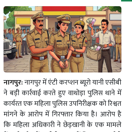
नागपुर:
नागपुर में एंटी करप्शन ब्यूरो यानी एसीबी
ने बड़ी कार्रवाई करते हुए वाथोड़ा पुलिस थाने में
कार्यरत एक महिला पुलिस उपनिरीक्षक को रिश्वत
मांगने के आरोप में गिरफ्तार किया है। आरोप है
कि महिला अधिकारी ने छेड़खानी के एक मामले