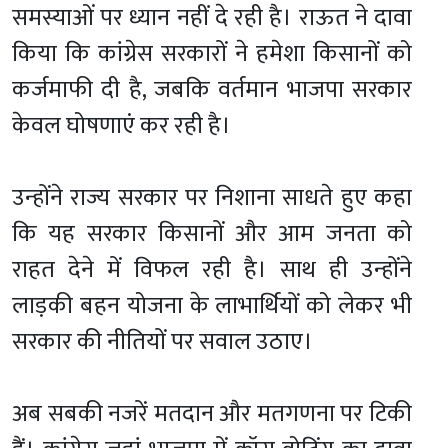
समस्याओं पर ध्यान नहीं दे रही है। राऊत ने दावा
किया कि कांग्रेस सरकारों ने हमेशा किसानों को
कर्जमाफी दी है, जबकि वर्तमान भाजपा सरकार
केवल घोषणाएं कर रही है।
उन्होंने राज्य सरकार पर निशाना साधते हुए कहा
कि यह सरकार किसानों और आम जनता को
राहत देने में विफल रही है। साथ ही उन्होंने
लाड़की बहन योजना के लाभार्थियों को लेकर भी
सरकार की नीतियों पर सवाल उठाए।
अब सबकी नजरें मतदान और मतगणना पर टिकी