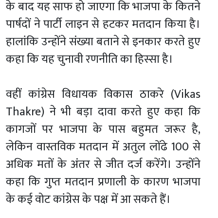
के बाद यह साफ हो जाएगा कि भाजपा के कितने
पार्षदों ने पार्टी लाइन से हटकर मतदान किया है।
हालांकि उन्होंने संख्या बताने से इनकार करते हुए
कहा कि यह चुनावी रणनीति का हिस्सा है।
वहीं कांग्रेस विधायक विकास ठाकरे (Vikas
Thakre) ने भी बड़ा दावा करते हुए कहा कि
कागजों पर भाजपा के पास बहुमत जरूर है,
लेकिन वास्तविक मतदान में अतुल लोंढे 100 से
अधिक मतों के अंतर से जीत दर्ज करेंगे। उन्होंने
कहा कि गुप्त मतदान प्रणाली के कारण भाजपा
के कई वोट कांग्रेस के पक्ष में आ सकते हैं।