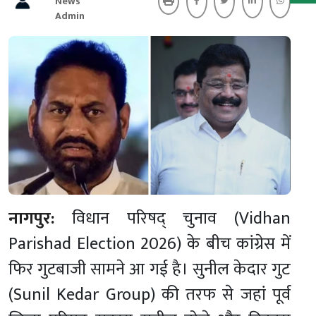
News
Admin
नागपुर:
विधान परिषद् चुनाव (Vidhan
Parishad Election 2026) के बीच कांग्रेस में
फिर गुटबाजी सामने आ गई है। सुनील केदार गुट
(Sunil Kedar Group) की तरफ से जहां पूर्व