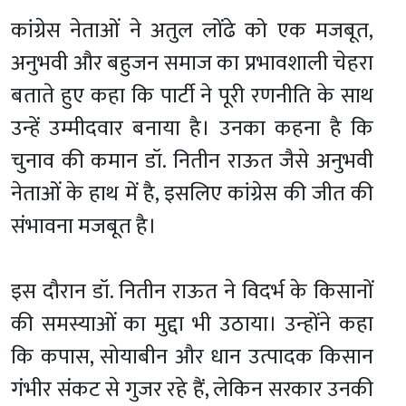
कांग्रेस नेताओं ने अतुल लोंढे को एक मजबूत,
अनुभवी और बहुजन समाज का प्रभावशाली चेहरा
बताते हुए कहा कि पार्टी ने पूरी रणनीति के साथ
उन्हें उम्मीदवार बनाया है। उनका कहना है कि
चुनाव की कमान डॉ. नितीन राऊत जैसे अनुभवी
नेताओं के हाथ में है, इसलिए कांग्रेस की जीत की
संभावना मजबूत है।
इस दौरान डॉ. नितीन राऊत ने विदर्भ के किसानों
की समस्याओं का मुद्दा भी उठाया। उन्होंने कहा
कि कपास, सोयाबीन और धान उत्पादक किसान
गंभीर संकट से गुजर रहे हैं, लेकिन सरकार उनकी