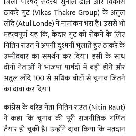
जिला परिषद् सदस्य सुनील ढोले और विकास
ठाकरे गुट (VIkas Thakre Group) के अतुल
लोंदे (Atul Londe) ने नामांकन भरा है। उससे भी
महत्वपूर्ण यह कि, केदार गुट को रोकने के लिए
नितिन राउत ने अपनी दुश्मनी भुलाते हुए ठाकरे के
उम्मीदवार का समर्थन कर दिया। इसी के साथ
दोनों नेताओं ने भाजपा पार्षदों में बड़ी होने और
अतुल लोंदे 100 से अधिक वोटों से चुनाव जितने
का दावा कर दिया।
कांग्रेस के वरिष्ठ नेता नितिन राउत (Nitin Raut)
ने कहा कि चुनाव की पूरी राजनीतिक गणित
तैयार हो चुकी है। उन्होंने दावा किया कि मतदान