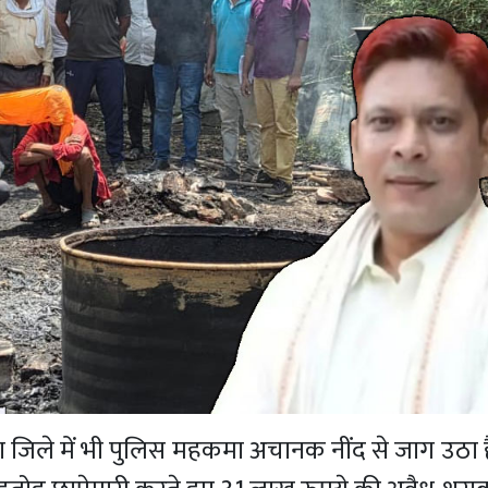
ा जिले में भी पुलिस महकमा अचानक नींद से जाग उठा 