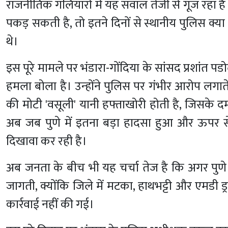
राजनीतिक गलियारों में यह सवाल तेजी से गूंज रहा है
पकड़ सकती है, तो इतने दिनों से स्थानीय पुलिस क्या 
थे।
इस पूरे मामले पर भंडारा-गोंदिया के सांसद प्रशांत प
हमला बोला है। उन्होंने पुलिस पर गंभीर आरोप लगाते
की मोटी 'वसूली' यानी हफ्ताखोरी होती है, जिसके द
अब जब पुणे में इतना बड़ा हादसा हुआ और ऊपर 
दिखावा कर रही है।
अब जनता के बीच भी यह चर्चा तेज है कि अगर पुणे 
जागती, क्योंकि जिले में मटका, हाथभट्टी और एमडी 
कार्रवाई नहीं की गई।