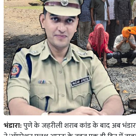
भंडारा:
पुणे के जहरीली शराब कांड के बाद अब भंडार