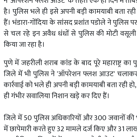
ने 'ऑपरेशन फ्लश आउट' के तहत एक ही दिन में ताबड
है। पुलिस भले ही इसे अपनी बड़ी कामयाबी बता रही 
हैं। भंडारा-गोंदिया के सांसद प्रशांत पडोले ने पुलि
से चल रहे इन अवैध धंधों से पुलिस की मोटी वसू
किया जा रहा है।
पुणे में जहरीली शराब कांड के बाद पूरे महाराष्ट्र
जिले में भी पुलिस ने 'ऑपरेशन फ्लश आउट' चलाकर अ
कार्रवाई को भले ही अपनी बड़ी कामयाबी बता रही हो
ही गंभीर सवालिया निशान खड़े कर दिए हैं।
जिले में 50 पुलिस अधिकारियों और 300 जवानों क
में छापेमारी करते हुए 32 मामले दर्ज किए और 31 