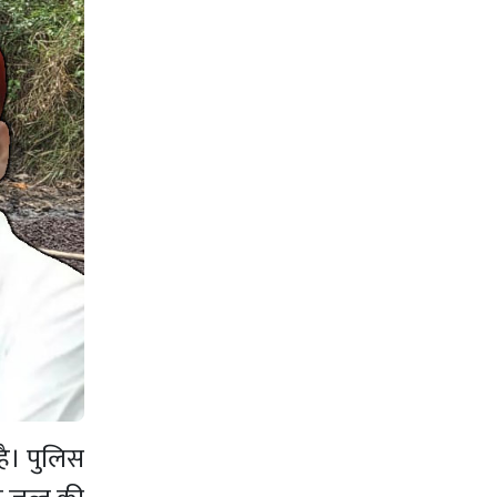
है। पुलिस