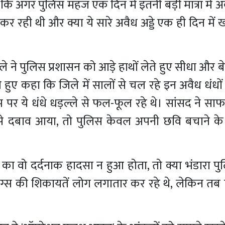
 कि अगर पुलिस महज एक दिन में इतनी बड़ी मात्रा में 
कर रही थी और क्या ये सारे अवैध अड्डे एक ही दिन में ख
डोले ने पुलिस प्रशासन को आड़े हाथों लेते हुए सीधा और 
 हुए कहा कि जिले में सालों से चल रहे इन अवैध धंधों
म पर ये धंधे धड़ल्ले से फल-फूल रहे थे। सांसद ने स
से दबाव आया, तो पुलिस केवल अपनी छवि बचाने क
का वो दर्दनाक हादसा न हुआ होता, तो क्या भंडारा 
ड्रग्स की शिकायतें लोग लगातार कर रहे थे, लेकिन त