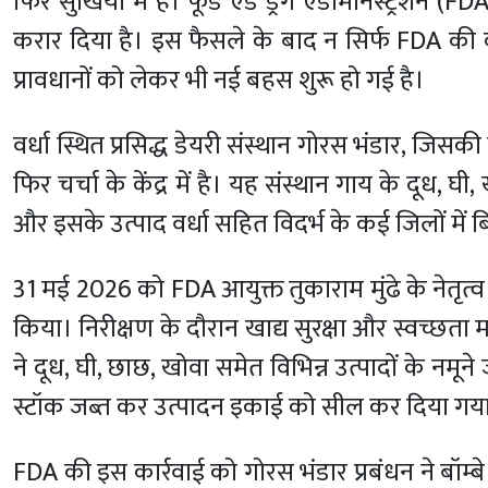
फिर सुर्खियों में है। फूड एंड ड्रग एडमिनिस्ट्रेशन (F
करार दिया है। इस फैसले के बाद न सिर्फ FDA की कार
प्रावधानों को लेकर भी नई बहस शुरू हो गई है।
वर्धा स्थित प्रसिद्ध डेयरी संस्थान गोरस भंडार, जिसक
फिर चर्चा के केंद्र में है। यह संस्थान गाय के दूध, 
और इसके उत्पाद वर्धा सहित विदर्भ के कई जिलों में बि
31 मई 2026 को FDA आयुक्त तुकाराम मुंढे के नेतृत्व
किया। निरीक्षण के दौरान खाद्य सुरक्षा और स्वच्छत
ने दूध, घी, छाछ, खोवा समेत विभिन्न उत्पादों के नम
स्टॉक जब्त कर उत्पादन इकाई को सील कर दिया गया औ
FDA की इस कार्रवाई को गोरस भंडार प्रबंधन ने बॉम्ब