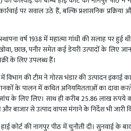
DA) की कार्रवाई को बॉम्बे हाई कोर्ट की नागपुर पीठ ने 
्रवाई पर सवाल उठे हैं, बल्कि प्रशासनिक प्रक्रिया 
ी स्थापना वर्ष 1938 में महात्मा गांधी की सलाह पर हुई 
घी, खोवा, छाछ, पनीर समेत कई डेयरी उत्पादों के लिए जान
क्री के लिए उपलब्ध हैं।
 में विभाग की टीम ने गोरस भंडार की उत्पादन इकाई का
ा मानकों के पालन में कथित अनियमितताओं का दावा करत
ूने जांच के लिए लिए। साथ ही करीब 25.86 लाख रुपये क
र बाजार से उत्पाद वापस मंगाने के निर्देश भी जारी
े हाई कोर्ट की नागपुर पीठ में चुनौती दी। सुनवाई के 