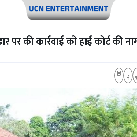
ार पर की कार्रवाई को हाई कोर्ट की ना