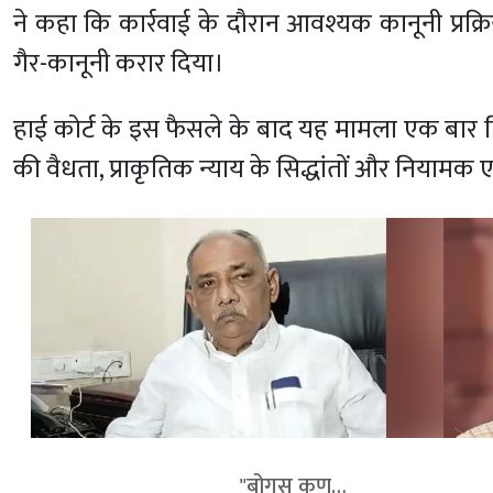
ने कहा कि कार्रवाई के दौरान आवश्यक कानूनी प्रक
गैर-कानूनी करार दिया।
हाई कोर्ट के इस फैसले के बाद यह मामला एक बार फिर स
की वैधता, प्राकृतिक न्याय के सिद्धांतों और नियामक 
                                    "बोगस कुणबी 
             