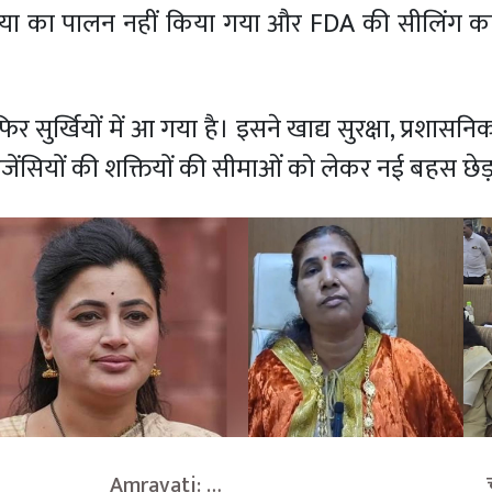
्रिया का पालन नहीं किया गया और FDA की सीलिंग का
ुर्खियों में आ गया है। इसने खाद्य सुरक्षा, प्रशासनिक
एजेंसियों की शक्तियों की सीमाओं को लेकर नई बहस छेड़
                       Amravati: 
                                    च