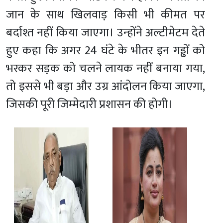
जान के साथ खिलवाड़ किसी भी कीमत पर
बर्दाश्त नहीं किया जाएगा। उन्होंने अल्टीमेटम देते
हुए कहा कि अगर 24 घंटे के भीतर इन गड्ढों को
भरकर सड़क को चलने लायक नहीं बनाया गया,
तो इससे भी बड़ा और उग्र आंदोलन किया जाएगा,
जिसकी पूरी जिम्मेदारी प्रशासन की होगी।