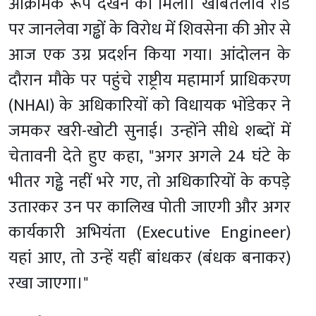
आक्रामक रूप देखने को मिला। खांबतलाव रोड
पर जानलेवा गड्ढों के विरोध में शिवसेना की ओर से
आज एक उग्र प्रदर्शन किया गया। आंदोलन के
दौरान मौके पर पहुंचे राष्ट्रीय महामार्ग प्राधिकरण
(NHAI) के अधिकारियों को विधायक भोंडेकर ने
जमकर खरी-खोटी सुनाई। उन्होंने सीधे शब्दों में
चेतावनी देते हुए कहा, "अगर अगले 24 घंटे के
भीतर गड्ढे नहीं भरे गए, तो अधिकारियों के कपड़े
उतारकर उन पर कालिख पोती जाएगी और अगर
कार्यकारी अभियंता (Executive Engineer)
यहां आए, तो उन्हें यहीं बांधकर (बंधक बनाकर)
रखा जाएगा।"