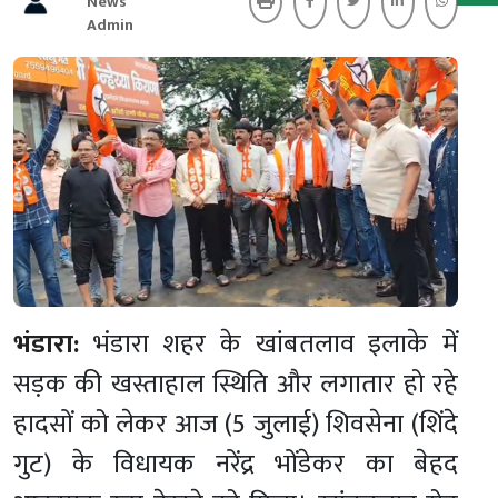
News
Admin
भंडारा:
भंडारा शहर के खांबतलाव इलाके में
सड़क की खस्ताहाल स्थिति और लगातार हो रहे
हादसों को लेकर आज (5 जुलाई) शिवसेना (शिंदे
गुट) के विधायक नरेंद्र भोंडेकर का बेहद