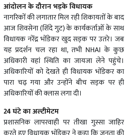
आंदोलन के दौरान भड़के विधायक
नागरिकों की लगातार मिल रही शिकायतों के बाद
आज शिवसेना (शिंदे गुट) के कार्यकर्ताओं के साथ
विधायक नरेंद्र भोंडेकर खुद सड़क पर उतरे। जब
यह प्रदर्शन चल रहा था, तभी NHAI के कुछ
अधिकारी वहां स्थिति का जायजा लेने पहुंचे।
अधिकारियों को देखते ही विधायक भोंडेकर का
पारा चढ़ गया और उन्होंने बीच सड़क पर ही
अधिकारियों की क्लास लगा दी।
24 घंटे का अल्टीमेटम
प्रशासनिक लापरवाही पर तीखा गुस्सा जाहिर
करते हुए विधायक भोंडेकर ने कहा कि जनता की