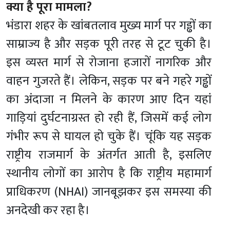
क्या है पूरा मामला?
भंडारा शहर के खांबतलाव मुख्य मार्ग पर गड्ढों का
साम्राज्य है और सड़क पूरी तरह से टूट चुकी है।
इस व्यस्त मार्ग से रोजाना हजारों नागरिक और
वाहन गुजरते हैं। लेकिन, सड़क पर बने गहरे गड्ढों
का अंदाजा न मिलने के कारण आए दिन यहां
गाड़ियां दुर्घटनाग्रस्त हो रही हैं, जिसमें कई लोग
गंभीर रूप से घायल हो चुके हैं। चूंकि यह सड़क
राष्ट्रीय राजमार्ग के अंतर्गत आती है, इसलिए
स्थानीय लोगों का आरोप है कि राष्ट्रीय महामार्ग
प्राधिकरण (NHAI) जानबूझकर इस समस्या की
अनदेखी कर रहा है।