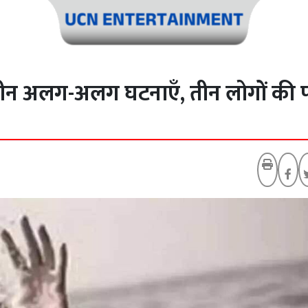
तीन अलग-अलग घटनाएँ, तीन लोगों की पा