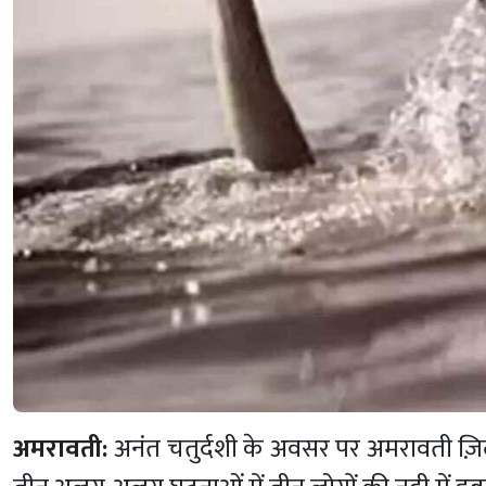
अमरावती:
अनंत चतुर्दशी के अवसर पर अमरावती ज़