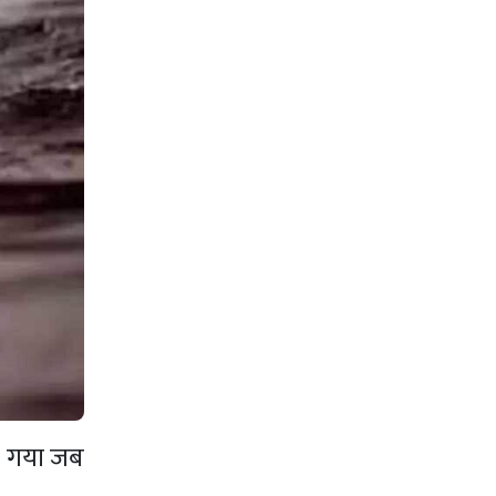
ल गया जब