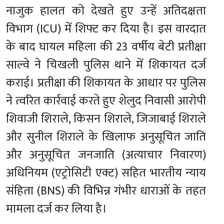
नाजुक हालत को देखते हुए उन्हें अतिदक्षता
विभाग (ICU) में शिफ्ट कर दिया है।
इस वारदात
के बाद घायल महिला की 23 वर्षीय बेटी प्रतीक्षा
साल्वे ने चिखली पुलिस थाने में शिकायत दर्ज
कराई। प्रतीक्षा की शिकायत के आधार पर पुलिस
ने त्वरित कार्रवाई करते हुए शेलुद निवासी आरोपी
शिवाजी शिराले, किसन शिराले, जिजाबाई शिराले
और सुनील शिराले के खिलाफ अनुसूचित जाति
और अनुसूचित जनजाति (अत्याचार निवारण)
अधिनियम (एट्रोसिटी एक्ट) सहित भारतीय न्याय
संहिता (BNS) की विभिन्न गंभीर धाराओं के तहत
मामला दर्ज कर लिया है।