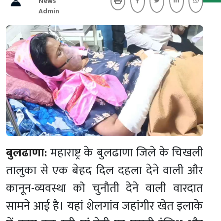
News
Admin
बुलढाणा:
महाराष्ट्र के बुलढाणा जिले के चिखली
तालुका से एक बेहद दिल दहला देने वाली और
कानून-व्यवस्था को चुनौती देने वाली वारदात
सामने आई है। यहां शेलगांव जहांगीर खेत इलाके