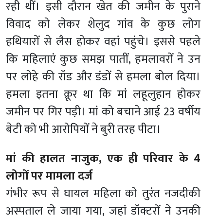
रही थीं। इसी दौरान खेत की जमीन के पुराने
विवाद को लेकर शेलुद गांव के कुछ लोग
हथियारों से लैस होकर वहां पहुंचे। इससे पहले
कि महिलाएं कुछ समझ पातीं, हमलावरों ने उन
पर लोहे की रॉड और डंडों से हमला बोल दिया।
हमला इतना क्रूर था कि मां लहूलुहान होकर
जमीन पर गिर पड़ी। मां को बचाने आई 23 वर्षीय
बेटी को भी आरोपियों ने बुरी तरह पीटा।
मां की हालत नाजुक, एक ही परिवार के 4
लोगों पर मामला दर्ज
गंभीर रूप से घायल महिला को तुरंत नजदीकी
अस्पताल ले जाया गया, जहां डॉक्टरों ने उनकी