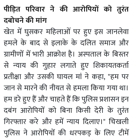
पीड़ित परिवार ने की आरोपियों को तुरंत
दबोचने की मांग
खेत में घुसकर महिलाओं पर हुए इस जानलेवा
हमले के बाद से इलाके के दलित समाज और
ग्रामीणों में भारी आक्रोश है। अस्पताल के बिस्तर
से न्याय की गुहार लगाते हुए शिकायतकर्ता
प्रतीक्षा और उसकी घायल मां ने कहा, "हम पर
जान से मारने की नीयत से हमला किया गया था।
हम डरे हुए हैं और चाहते हैं कि पुलिस प्रशासन इन
दबंग आरोपियों को बिना किसी देरी के तुरंत
गिरफ्तार करे और हमें न्याय दिलाए।" चिखली
पुलिस ने आरोपियों की धरपकड़ के लिए टीमें