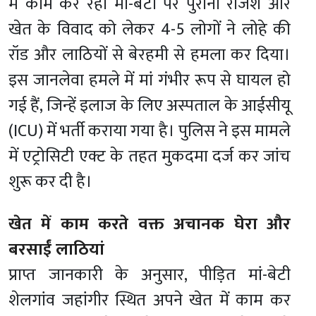
में काम कर रही मां-बेटी पर पुरानी रंजिश और
खेत के विवाद को लेकर 4-5 लोगों ने लोहे की
रॉड और लाठियों से बेरहमी से हमला कर दिया।
इस जानलेवा हमले में मां गंभीर रूप से घायल हो
गई हैं, जिन्हें इलाज के लिए अस्पताल के आईसीयू
(ICU) में भर्ती कराया गया है। पुलिस ने इस मामले
में एट्रोसिटी एक्ट के तहत मुकदमा दर्ज कर जांच
शुरू कर दी है।
खेत में काम करते वक्त अचानक घेरा और
बरसाईं लाठियां
प्राप्त जानकारी के अनुसार, पीड़ित मां-बेटी
शेलगांव जहांगीर स्थित अपने खेत में काम कर