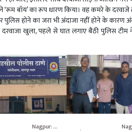
ने ‘रूम बॉय’ का रूप धारण किया। वह कमरे के दरवाजे 
पुलिस होने का जरा भी अंदाजा नहीं होने के कारण अं
 दरवाजा खुला, पहले से घात लगाए बैठी पुलिस टीम ने
                        Nagpur: 
                                    N