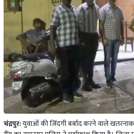
चंद्रपुर:
युवाओं की जिंदगी बर्बाद करने वाले खतरनाक 