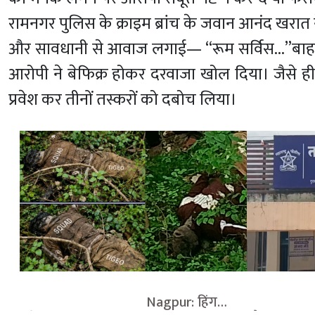
रामनगर पुलिस के क्राइम ब्रांच के जवान आनंद खरात 
और सावधानी से आवाज लगाई— “रूम सर्विस...”बाहर 
आरोपी ने बेफिक्र होकर दरवाजा खोल दिया। जैसे ही
प्रवेश कर तीनों तस्करों को दबोच लिया।
                                    Nagpur: हिंगना 
            