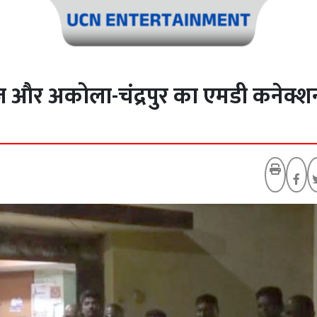
 और अकोला-चंद्रपुर का एमडी कनेक्श