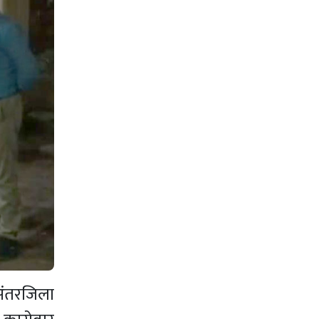
 अंतरजिला