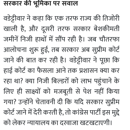
सरकार की भूमिका पर सवाल
वडेट्टीवार ने कहा कि एक तरफ राज्य की तिजोरी
खाली है, और दूसरी तरफ सरकार बेशकीमती
जमीनें निजी हाथों में सौंप रही है।
जब चौतरफा
आलोचना शुरू हुई, तब सरकार अब सुप्रीम कोर्ट
जाने की बात कर रही है।
वडेट्टीवार ने पूछा कि
हाई कोर्ट का फैसला आने तक प्रशासन क्या कर
रहा था? क्या निजी बिल्डरों को लाभ पहुंचाने के
लिए ही साक्ष्यों को मजबूती से पेश नहीं किया
गया?
उन्होंने चेतावनी दी कि यदि सरकार सुप्रीम
कोर्ट जाने में देरी करती है, तो कांग्रेस पार्टी इस मुद्दे
को लेकर न्यायालय का दरवाजा खटखटाएगी।