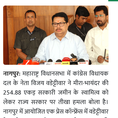
नागपुर:
महाराष्ट्र विधानसभा में कांग्रेस विधायक
दल के नेता विजय वडेट्टीवार ने मीरा-भायंदर की
254.88 एकड़ सरकारी जमीन के स्वामित्व को
लेकर राज्य सरकार पर तीखा हमला बोला है।
नागपुर में आयोजित एक प्रेस कॉन्फ्रेंस में वडेट्टीवार