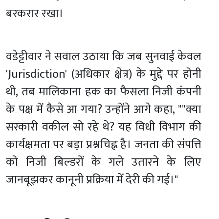
बरकरार रखा।
वडेट्टीवार ने सवाल उठाया कि जब सुनवाई केवल
'Jurisdiction' (अधिकार क्षेत्र) के मुद्दे पर होनी
थी, तब मालिकाना हक का फैसला निजी कंपनी
के पक्ष में कैसे आ गया? उन्होंने आगे कहा, "
"क्या
सरकारी वकील सो रहे थे? यह विधी विभाग की
कार्यक्षमता पर बड़ा प्रश्नचिह्न है। जनता की संपत्ति
को निजी बिल्डरों के गले उतारने के लिए
जानबूझकर कानूनी प्रक्रिया में देरी की गई।"