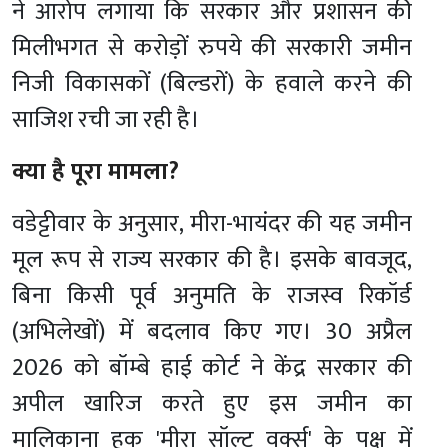
ने आरोप लगाया कि सरकार और प्रशासन की
मिलीभगत से करोड़ों रुपये की सरकारी जमीन
निजी विकासकों (बिल्डरों) के हवाले करने की
साजिश रची जा रही है।
क्या है पूरा मामला?
वडेट्टीवार के अनुसार, मीरा-भायंदर की यह जमीन
मूल रूप से राज्य सरकार की है। इसके बावजूद,
बिना किसी पूर्व अनुमति के राजस्व रिकॉर्ड
(अभिलेखों) में बदलाव किए गए।
30 अप्रैल
2026 को बॉम्बे हाई कोर्ट ने केंद्र सरकार की
अपील खारिज करते हुए इस जमीन का
मालिकाना हक 'मीरा सॉल्ट वर्क्स' के पक्ष में