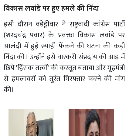
विकास लवांडे पर हुए हमले की निंदा
इसी दौरान वडेट्टीवार ने राष्ट्रवादी कांग्रेस पार्टी
(शरदचंद्र पवार) के प्रवक्ता विकास लवांडे पर
आलंंदी में हुई स्याही फेंकने की घटना की कड़ी
निंदा की। उन्होंने इसे वारकरी संप्रदाय की आड़ में
छिपे 'हिंसक तत्वों' की करतूत बताया और गृहमंत्री
से हमलावरों को तुरंत गिरफ्तार करने की मांग
की।