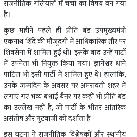
राजनीतिक गलियारों में चर्चा का विषय बन गया
है।
कुछ महीने पहले ही प्रीति बंड उपमुख्यमंत्री
एकनाथ शिंदे की मौजूदगी में आधिकारिक तौर पर
शिवसेना में शामिल हुई थीं। इसके बाद उन्हें पार्टी
में उपनेता भी नियुक्त किया गया। ज्ञानेश्वर धाने
पाटिल भी इसी पार्टी में शामिल हुए थे। हालांकि,
उनके जन्मदिन के अवसर पर अमरावती शहर में
लगाए गए भव्य बधाई बैनर पर कहीं भी प्रीति बंड
का उल्लेख नहीं है, जो पार्टी के भीतर आंतरिक
असंतोष और गुटबाजी को दर्शाता है।
इस घटना ने राजनीतिक विश्लेषकों और स्थानीय