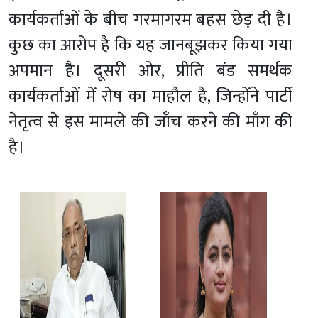
कार्यकर्ताओं के बीच गरमागरम बहस छेड़ दी है।
कुछ का आरोप है कि यह जानबूझकर किया गया
अपमान है। दूसरी ओर, प्रीति बंड समर्थक
कार्यकर्ताओं में रोष का माहौल है, जिन्होंने पार्टी
नेतृत्व से इस मामले की जाँच करने की माँग की
है।