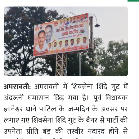
अमरावती:
अमरावती में शिवसेना शिंदे गुट में
अंदरूनी घमासान छिड़ गया है। पूर्व विधायक
ज्ञानेश्वर धाने पाटिल के जन्मदिन के अवसर पर
लगाए गए शिवसेना शिंदे गुट के बैनर से पार्टी की
उपनेता प्रीति बंड की तस्वीर नदारद होने से