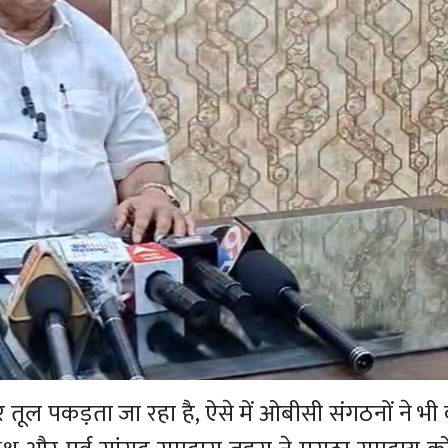
फिर तूल पकड़ता जा रहा है, ऐसे में ओबीसी संगठनों ने भी