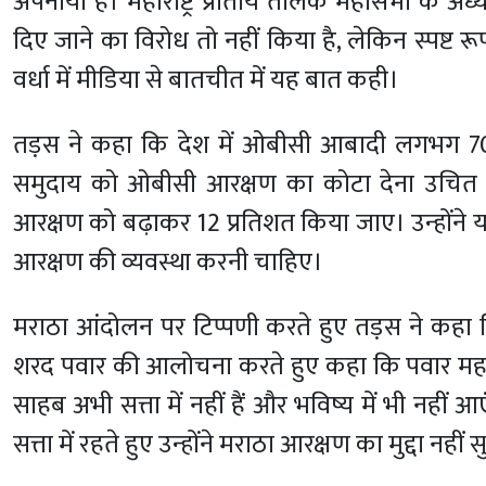
अपनाया है। महाराष्ट्र प्रांतीय तैलिक महासभा के अ
दिए जाने का विरोध तो नहीं किया है, लेकिन स्पष्ट र
वर्धा में मीडिया से बातचीत में यह बात कही।
तड़स ने कहा कि देश में ओबीसी आबादी लगभग 70 प
समुदाय को ओबीसी आरक्षण का कोटा देना उचित न
आरक्षण को बढ़ाकर 12 प्रतिशत किया जाए। उन्होंने
आरक्षण की व्यवस्था करनी चाहिए।
मराठा आंदोलन पर टिप्पणी करते हुए तड़स ने कहा 
शरद पवार की आलोचना करते हुए कहा कि पवार महाराष्ट्
साहब अभी सत्ता में नहीं हैं और भविष्य में भी नहीं आएं
सत्ता में रहते हुए उन्होंने मराठा आरक्षण का मुद्दा नही