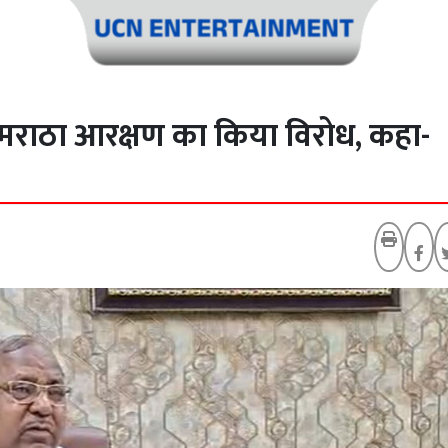
े मराठा आरक्षण का किया विरोध, कहा-