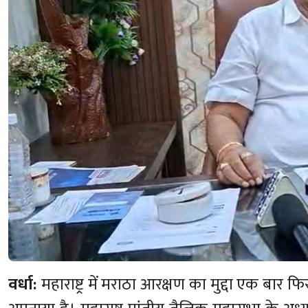
वर्धा:
महाराष्ट्र में मराठा आरक्षण का मुद्दा एक बार 