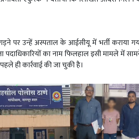
 पर उन्हें अस्पताल के आईसीयू में भर्ती कराया गया
ला पदाधिकारियों का नाम फिलहाल इसी मामले में साम
पहले ही कार्रवाई की जा चुकी है।