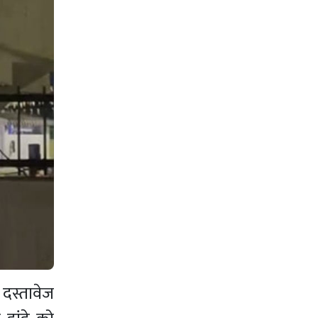
 दस्तावेज