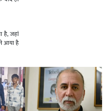
 है, जहां
ने आया है