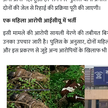
दोनों की जेल से रिहाई की प्रक्रिया पूरी की जाएगी।
एक महिला आरोपी आईसीयू में भर्ती
इसी मामले की आरोपी सायली येरणे की तबीयत बिगड़ने
उनका उपचार जारी है। पुलिस के अनुसार, दोनों महि
और इस प्रकरण से जुड़े अन्य आरोपियों के खिलाफ भी 