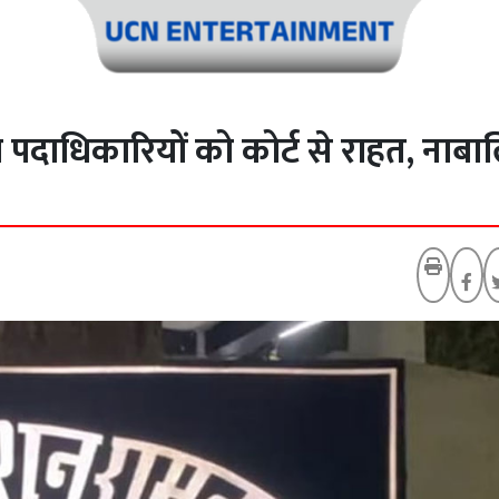
पदाधिकारियों को कोर्ट से राहत, नाबा