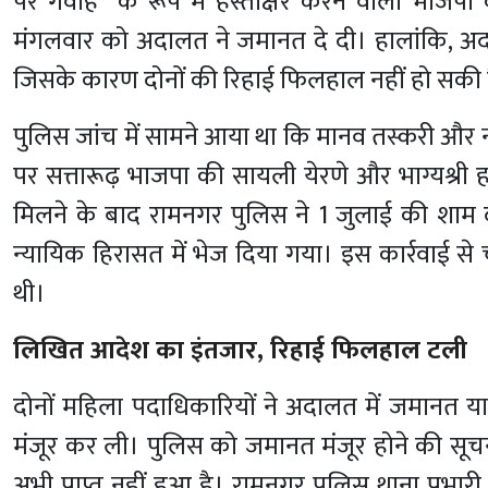
पर गवाह के रूप में हस्ताक्षर करने वाली भाजपा 
मंगलवार को अदालत ने जमानत दे दी। हालांकि, अद
जिसके कारण दोनों की रिहाई फिलहाल नहीं हो सकी 
पुलिस जांच में सामने आया था कि मानव तस्करी और 
पर सत्तारूढ़ भाजपा की सायली येरणे और भाग्यश्री हांडे
मिलने के बाद रामनगर पुलिस ने 1 जुलाई की शाम दोन
न्यायिक हिरासत में भेज दिया गया। इस कार्रवाई से
थी।
लिखित आदेश का इंतजार, रिहाई फिलहाल टली
दोनों महिला पदाधिकारियों ने अदालत में जमानत
मंजूर कर ली। पुलिस को जमानत मंजूर होने की सू
अभी प्राप्त नहीं हुआ है। रामनगर पुलिस थाना प्रभ