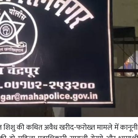
त शिशु की कथित अवैध खरीद-फरोख्त मामले में कानूनी