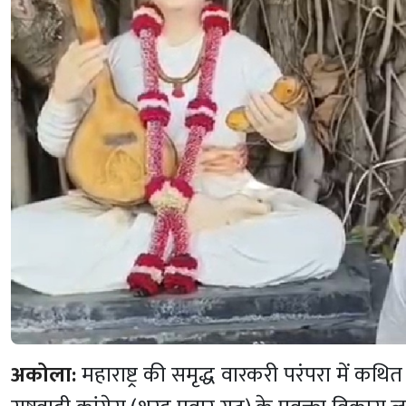
अकोला:
महाराष्ट्र की समृद्ध वारकरी परंपरा में कथ