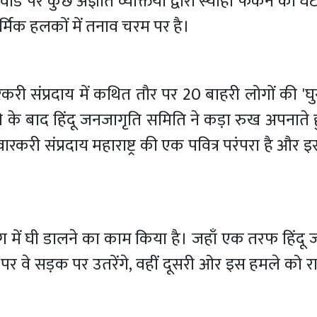
लवांडे पर कुछ अज्ञात व्यक्तियों द्वारा स्याही फेंकने की 
मिक हलकों में तनाव चरम पर है।
री संप्रदाय में कथित तौर पर 20 बाहरी लोगों की 'घ
के बाद हिंदू जनजागृति समिति ने कड़ा रुख अपनाते ह
ारकरी संप्रदाय महाराष्ट्र की एक पवित्र परंपरा है और 
 में घी डालने का काम किया है। जहाँ एक तरफ हिंदू
े पर वे सड़क पर उतरेंगे, वहीं दूसरी ओर इस हमले को