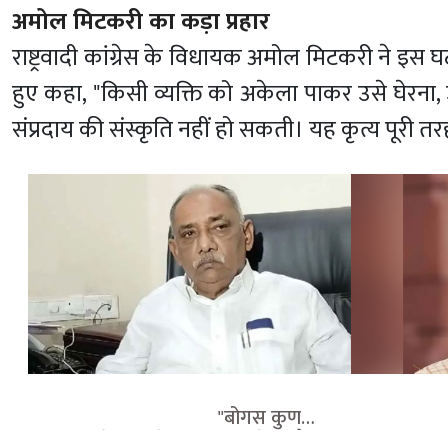
अमोल मिटकरी का कड़ा प्रहार
राष्ट्रवादी कांग्रेस के विधायक अमोल मिटकरी ने इस घटन
हुए कहा,
"किसी व्यक्ति को अकेला पाकर उसे घेरना
संप्रदाय की संस्कृति नहीं हो सकती। यह कृत्य पूरी 
                                    "बोगस कुणबी 
             
प्रमाणपत्र पेश करने वालों को मिले उम्रकैद 
नवनीत राणा क