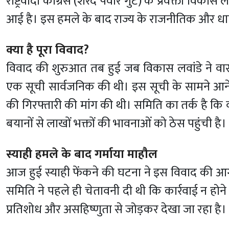
राष्ट्रवादी कांग्रेस (शरद पवार गुट) के प्रवक्ता विकास 
आई है। इस हमले के बाद राज्य के राजनीतिक और धार्
क्या है पूरा विवाद?
विवाद की शुरुआत तब हुई जब विकास लवांडे ने वारक
एक सूची सार्वजनिक की थी। इस सूची के सामने आने 
की गिरफ्तारी की मांग की थी। समिति का तर्क है कि व
बयानों से लाखों भक्तों की भावनाओं को ठेस पहुंची है।
स्याही हमले के बाद गर्माया माहौल
आज हुई स्याही फेंकने की घटना ने इस विवाद की आग
समिति ने पहले ही चेतावनी दी थी कि कार्रवाई न होन
प्रतिशोध और असहिष्णुता से जोड़कर देखा जा रहा है।