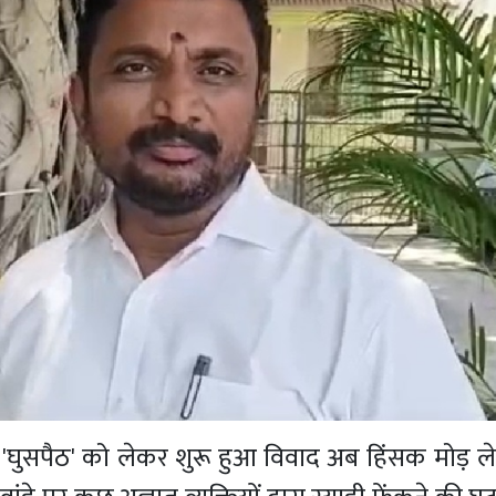
ित 'घुसपैठ' को लेकर शुरू हुआ विवाद अब हिंसक मोड़ ले