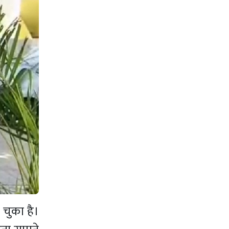
 चुका है।