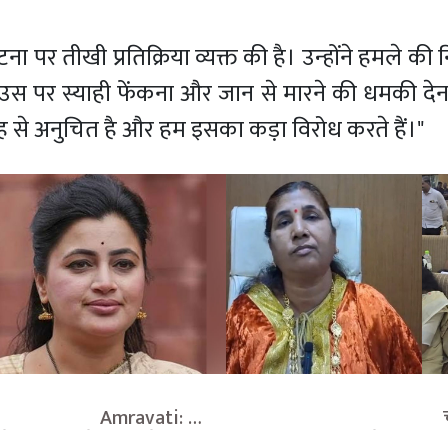
ा पर तीखी प्रतिक्रिया व्यक्त की है। उन्होंने हमले की 
, उस पर स्याही फेंकना और जान से मारने की धमकी दे
तरह से अनुचित है और हम इसका कड़ा विरोध करते हैं।"
                       Amravati: 
                                    च
े 'सांप' वाले बयान से मचा 
महापालिका में बदलते सियासी