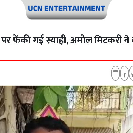
े पर फेंकी गई स्याही, अमोल मिटकरी ने